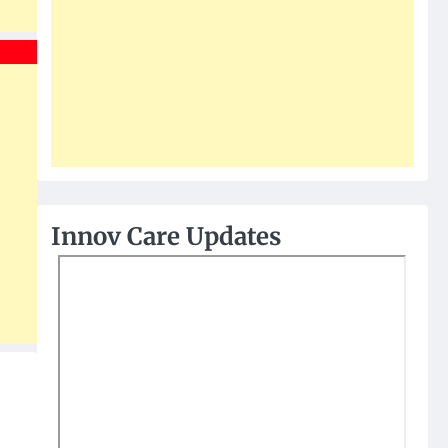
Innov Care Updates