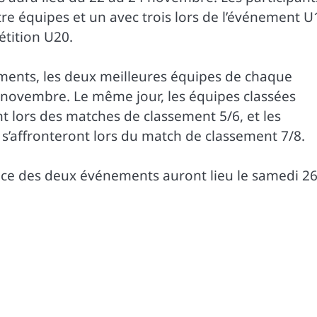
re équipes et un avec trois lors de l’événement U
étition U20.
ments, les deux meilleures équipes de chaque
 novembre. Le même jour, les équipes classées
 lors des matches de classement 5/6, et les
s’affronteront lors du match de classement 7/8.
lace des deux événements auront lieu le samedi 2