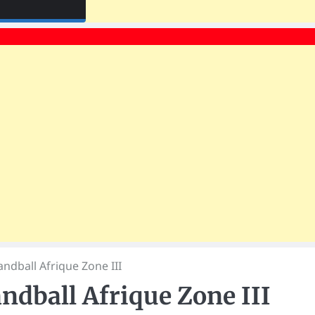
ndball Afrique Zone III
ndball Afrique Zone III