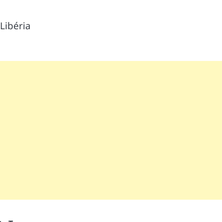
 Libéria