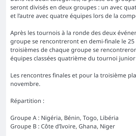
seront divisés en deux groupes : un avec quat
et l’autre avec quatre équipes lors de la comp
Après les tournois à la ronde des deux événe
groupe se rencontreront en demi-finale le 25
troisièmes de chaque groupe se rencontreront
équipes classées quatrième du tournoi junior 
Les rencontres finales et pour la troisième p
novembre.
Répartition :
Groupe A : Nigéria, Bénin, Togo, Libéria
Groupe B : Côte d’Ivoire, Ghana, Niger