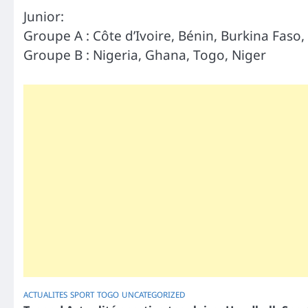
Junior:
Groupe A : Côte d’Ivoire, Bénin, Burkina Faso,
Groupe B : Nigeria, Ghana, Togo, Niger
ACTUALITES
SPORT
TOGO
UNCATEGORIZED