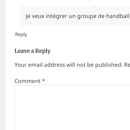
Je veux intégrer un groupe de handbal
Reply
Leave a Reply
Your email address will not be published.
Re
Comment
*