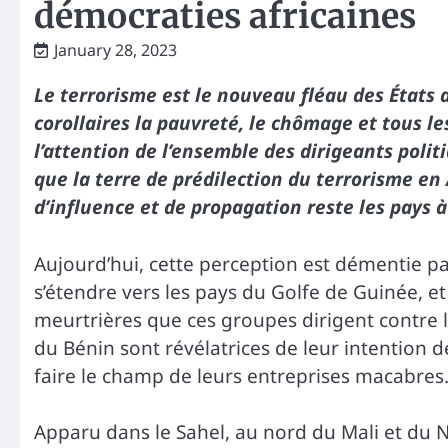
démocraties africaines
January 28, 2023
Le terrorisme est le nouveau fléau des États 
corollaires la pauvreté, le chômage et tous l
l’attention de l’ensemble des dirigeants politi
que la terre de prédilection du terrorisme en 
d’influence et de propagation reste les pays
Aujourd’hui, cette perception est démentie pa
s’étendre vers les pays du Golfe de Guinée, et
meurtrières que ces groupes dirigent contre l
du Bénin sont révélatrices de leur intention de
faire le champ de leurs entreprises macabres
Apparu dans le Sahel, au nord du Mali et du Ni