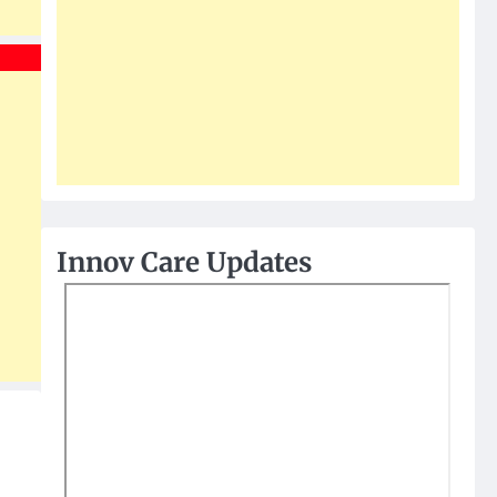
Innov Care Updates