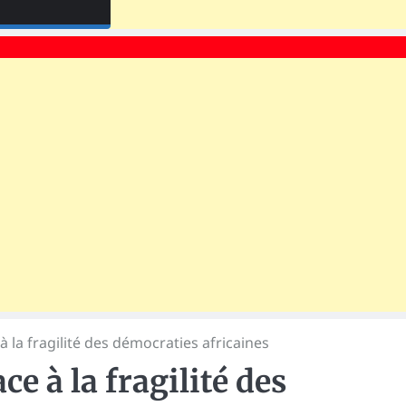
à la fragilité des démocraties africaines
e à la fragilité des