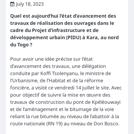
July 18, 2023
Quel est aujourd’hui l’état d’avancement des
travaux de réalisation des ouvrages dans le
cadre du Projet d’infrastructure et de
développement urbain (PIDU) à Kara, au nord
du Togo ?
Pour avoir une idée précise sur l’état
d’avancement des travaux, une délégation
conduite par Koffi Tsolenyanu, le ministre de
l’Urbanisme, de l’Habitat et de la réforme
foncière, a visité ce vendredi 14 juillet le site. Avec
pour objectif de suivre la mise en œuvre des
travaux de construction du pont de Kpéléouwayi
et de l’aménagement et le bitumage de la voie
reliant la rue bitumée au niveau de l’abattoir à la
route nationale (RN 19) au niveau de Don Bosco.