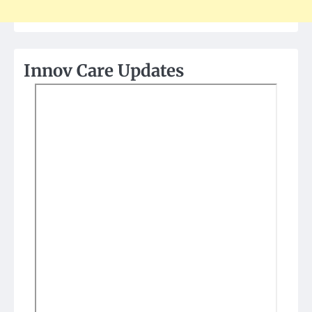
Innov Care Updates