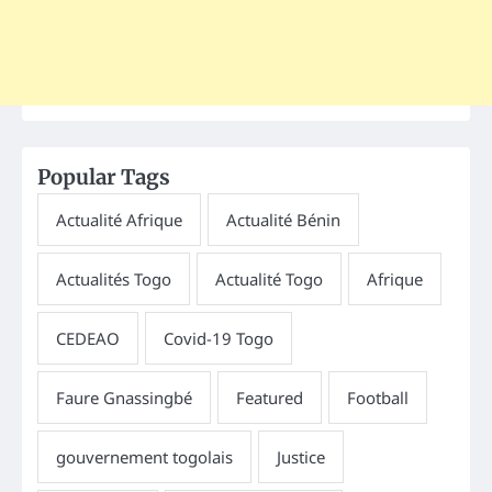
Popular Tags