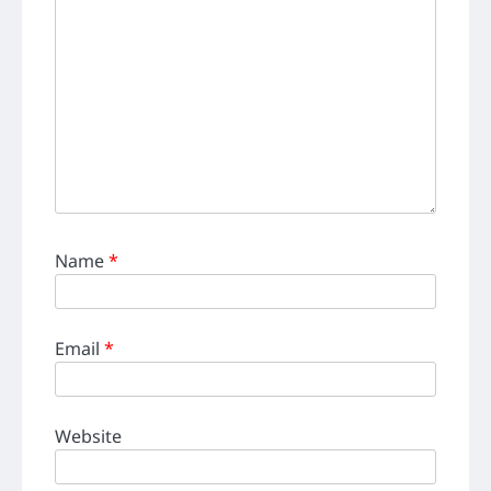
Name
*
Email
*
Website