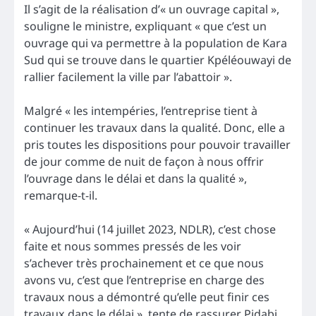
Il s’agit de la réalisation d’« un ouvrage capital »,
souligne le ministre, expliquant « que c’est un
ouvrage qui va permettre à la population de Kara
Sud qui se trouve dans le quartier Kpéléouwayi de
rallier facilement la ville par l’abattoir ».
Malgré « les intempéries, l’entreprise tient à
continuer les travaux dans la qualité. Donc, elle a
pris toutes les dispositions pour pouvoir travailler
de jour comme de nuit de façon à nous offrir
l’ouvrage dans le délai et dans la qualité »,
remarque-t-il.
« Aujourd’hui (14 juillet 2023, NDLR), c’est chose
faite et nous sommes pressés de les voir
s’achever très prochainement et ce que nous
avons vu, c’est que l’entreprise en charge des
travaux nous a démontré qu’elle peut finir ces
travaux dans le délai », tente de rassurer Pidabi