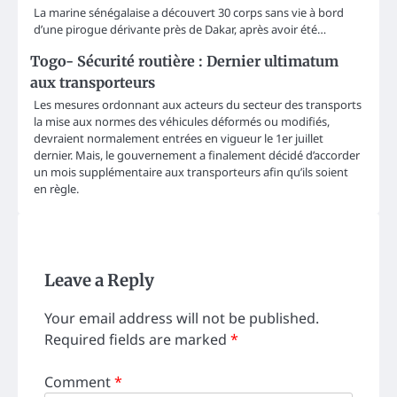
La marine sénégalaise a découvert 30 corps sans vie à bord
d’une pirogue dérivante près de Dakar, après avoir été…
Togo- Sécurité routière : Dernier ultimatum
aux transporteurs
Les mesures ordonnant aux acteurs du secteur des transports
la mise aux normes des véhicules déformés ou modifiés,
devraient normalement entrées en vigueur le 1er juillet
dernier. Mais, le gouvernement a finalement décidé d’accorder
un mois supplémentaire aux transporteurs afin qu’ils soient
en règle.
Leave a Reply
Your email address will not be published.
Required fields are marked
*
Comment
*