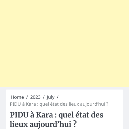
Home
2023
July
PIDU à Kara : quel état des lieux aujourd’hui ?
PIDU à Kara : quel état des
lieux aujourd’hui ?