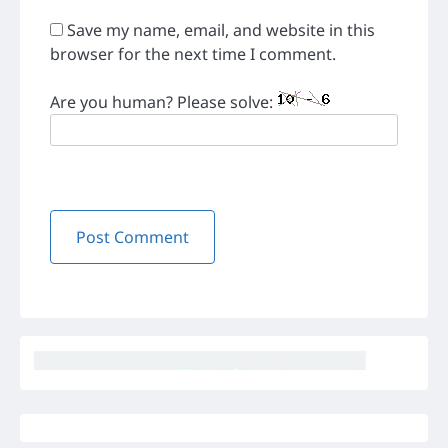
Save my name, email, and website in this
browser for the next time I comment.
Are you human? Please solve: