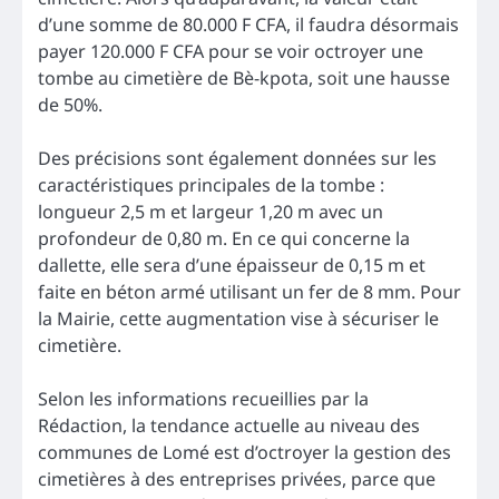
d’une somme de 80.000 F CFA, il faudra désormais
payer 120.000 F CFA pour se voir octroyer une
tombe au cimetière de Bè-kpota, soit une hausse
de 50%.
Des précisions sont également données sur les
caractéristiques principales de la tombe :
longueur 2,5 m et largeur 1,20 m avec un
profondeur de 0,80 m. En ce qui concerne la
dallette, elle sera d’une épaisseur de 0,15 m et
faite en béton armé utilisant un fer de 8 mm. Pour
la Mairie, cette augmentation vise à sécuriser le
cimetière.
Selon les informations recueillies par la
Rédaction, la tendance actuelle au niveau des
communes de Lomé est d’octroyer la gestion des
cimetières à des entreprises privées, parce que