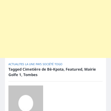
ACTUALITES
LA UNE
PAYS
SOCIÉTÉ
TOGO
Tagged
Cimetière de Bè-Kpota
,
Featured
,
Mairie
Golfe 1
,
Tombes