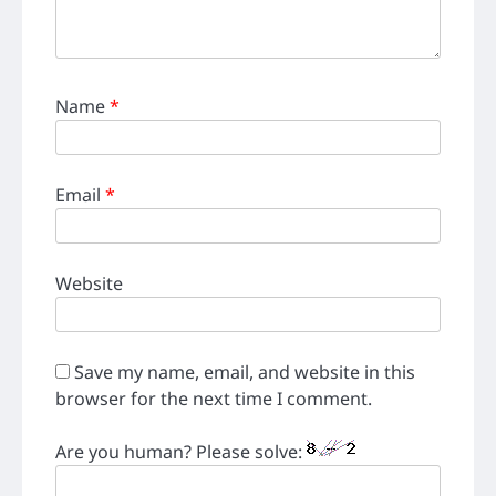
Name
*
Email
*
Website
Save my name, email, and website in this
browser for the next time I comment.
Are you human? Please solve: