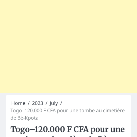
Home
2023
July
Togo–120.000 F CFA pour une tombe au cimetière
de Bè-Kpota
Togo–120.000 F CFA pour une