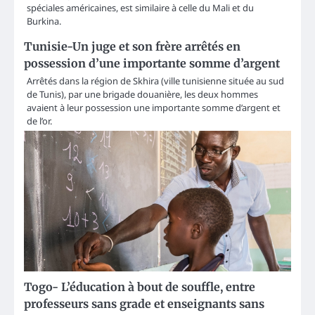
spéciales américaines, est similaire à celle du Mali et du
Burkina.
Tunisie-Un juge et son frère arrêtés en
possession d’une importante somme d’argent
Arrêtés dans la région de Skhira (ville tunisienne située au sud
de Tunis), par une brigade douanière, les deux hommes
avaient à leur possession une importante somme d’argent et
de l’or.
Togo- L’éducation à bout de souffle, entre
professeurs sans grade et enseignants sans