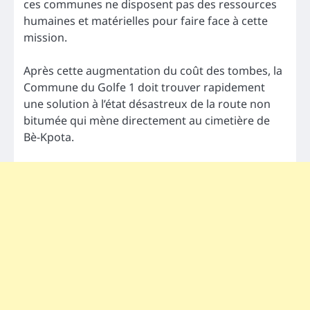
ces communes ne disposent pas des ressources
humaines et matérielles pour faire face à cette
mission.
Après cette augmentation du coût des tombes, la
Commune du Golfe 1 doit trouver rapidement
une solution à l’état désastreux de la route non
bitumée qui mène directement au cimetière de
Bè-Kpota.