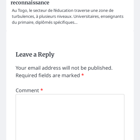
reconnaissance
Au Togo, le secteur de l’éducation traverse une zone de
turbulences, à plusieurs niveaux. Universitaires, enseignants
du primaire, diplômés spécifiques…
Leave a Reply
Your email address will not be published.
Required fields are marked
*
Comment
*