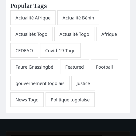
Popular Tags