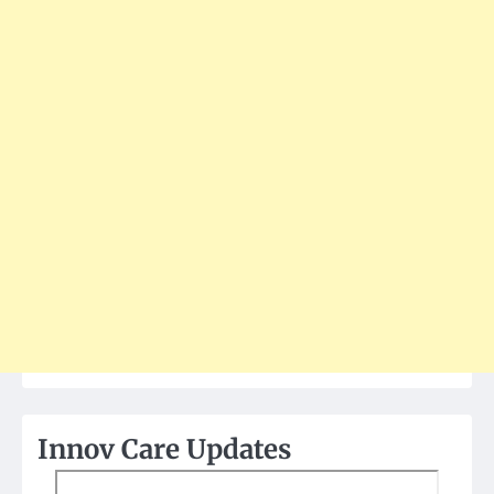
Innov Care Updates