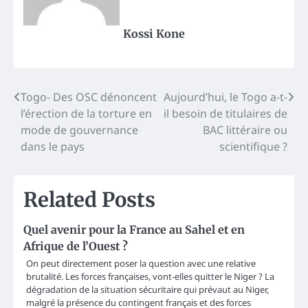
Kossi Kone
Post
Togo- Des OSC dénoncent
Aujourd’hui, le Togo a-t-
l’érection de la torture en
il besoin de titulaires de
navigation
mode de gouvernance
BAC littéraire ou
dans le pays
scientifique ?
Related Posts
Quel avenir pour la France au Sahel et en
Afrique de l’Ouest ?
On peut directement poser la question avec une relative
brutalité. Les forces françaises, vont-elles quitter le Niger ? La
dégradation de la situation sécuritaire qui prévaut au Niger,
malgré la présence du contingent français et des forces