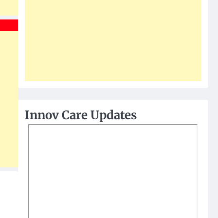
Innov Care Updates