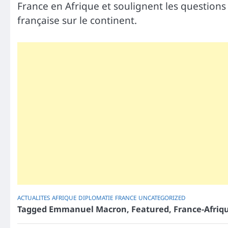
France en Afrique et soulignent les questions
française sur le continent.
ACTUALITES
AFRIQUE
DIPLOMATIE
FRANCE
UNCATEGORIZED
Tagged
Emmanuel Macron
,
Featured
,
France-Afriq