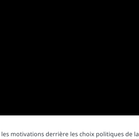
es motivations derrière les choix politiques de la