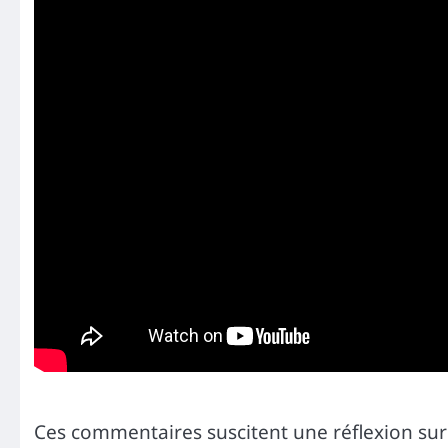
Ces commentaires suscitent une réflexion sur l