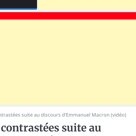
ntrastées suite au discours d’Emmanuel Macron (vidéo)
 contrastées suite au