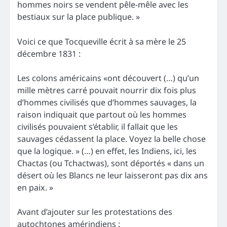
hommes noirs se vendent pêle-mêle avec les
bestiaux sur la place publique. »
Voici ce que Tocqueville écrit à sa mère le 25
décembre 1831 :
Les colons américains «ont découvert (…) qu’un
mille mètres carré pouvait nourrir dix fois plus
d’hommes civilisés que d’hommes sauvages, la
raison indiquait que partout où les hommes
civilisés pouvaient s’établir, il fallait que les
sauvages cédassent la place. Voyez la belle chose
que la logique. » (…) en effet, les Indiens, ici, les
Chactas (ou Tchactwas), sont déportés « dans un
désert où les Blancs ne leur laisseront pas dix ans
en paix. »
Avant d’ajouter sur les protestations des
autochtones amérindiens :