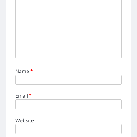
Name
*
Email
*
Website