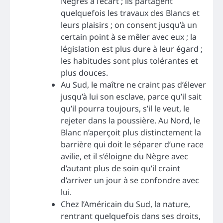
Nègres à l’écart ; ils partagent
quelquefois les travaux des Blancs et
leurs plaisirs ; on consent jusqu’à un
certain point à se mêler avec eux ; la
législation est plus dure à leur égard ;
les habitudes sont plus tolérantes et
plus douces.
Au Sud, le maître ne craint pas d’élever
jusqu’à lui son esclave, parce qu’il sait
qu’il pourra toujours, s’il le veut, le
rejeter dans la poussière. Au Nord, le
Blanc n’aperçoit plus distinctement la
barrière qui doit le séparer d’une race
avilie, et il s’éloigne du Nègre avec
d’autant plus de soin qu’il craint
d’arriver un jour à se confondre avec
lui.
Chez l’Américain du Sud, la nature,
rentrant quelquefois dans ses droits,