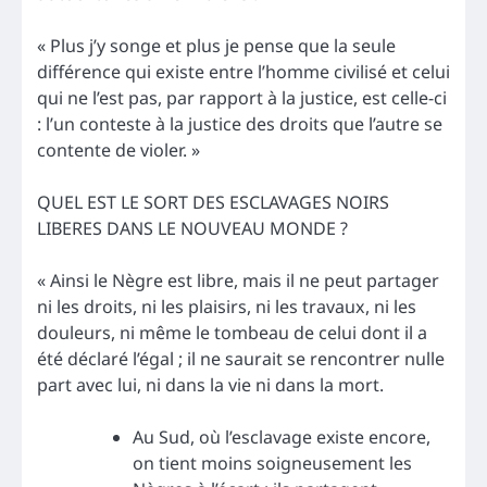
« Plus j’y songe et plus je pense que la seule
différence qui existe entre l’homme civilisé et celui
qui ne l’est pas, par rapport à la justice, est celle-ci
: l’un conteste à la justice des droits que l’autre se
contente de violer. »
QUEL EST LE SORT DES ESCLAVAGES NOIRS
LIBERES DANS LE NOUVEAU MONDE ?
« Ainsi le Nègre est libre, mais il ne peut partager
ni les droits, ni les plaisirs, ni les travaux, ni les
douleurs, ni même le tombeau de celui dont il a
été déclaré l’égal ; il ne saurait se rencontrer nulle
part avec lui, ni dans la vie ni dans la mort.
Au Sud, où l’esclavage existe encore,
on tient moins soigneusement les