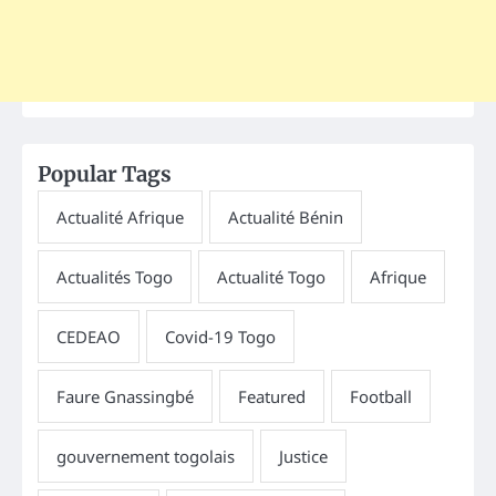
Popular Tags