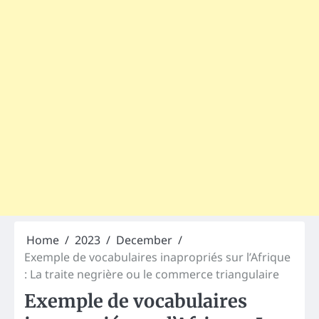
Home
2023
December
Exemple de vocabulaires inapropriés sur l’Afrique
: La traite negrière ou le commerce triangulaire
Exemple de vocabulaires