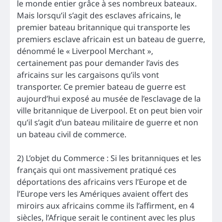
le monde entier grâce à ses nombreux bateaux.
Mais lorsqu’il s’agit des esclaves africains, le
premier bateau britannique qui transporte les
premiers esclave africain est un bateau de guerre,
dénommé le « Liverpool Merchant »,
certainement pas pour demander l’avis des
africains sur les cargaisons qu’ils vont
transporter. Ce premier bateau de guerre est
aujourd’hui exposé au musée de l’esclavage de la
ville britannique de Liverpool. Et on peut bien voir
qu’il s’agit d’un bateau militaire de guerre et non
un bateau civil de commerce.
2) L’objet du Commerce : Si les britanniques et les
français qui ont massivement pratiqué ces
déportations des africains vers l’Europe et de
l’Europe vers les Amériques avaient offert des
miroirs aux africains comme ils l’affirment, en 4
siècles, l’Afrique serait le continent avec les plus