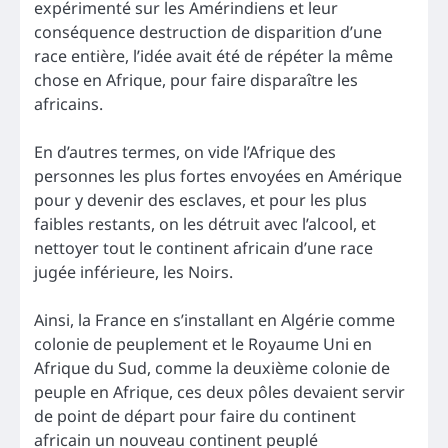
expérimenté sur les Amérindiens et leur
conséquence destruction de disparition d’une
race entière, l’idée avait été de répéter la même
chose en Afrique, pour faire disparaître les
africains.
En d’autres termes, on vide l’Afrique des
personnes les plus fortes envoyées en Amérique
pour y devenir des esclaves, et pour les plus
faibles restants, on les détruit avec l’alcool, et
nettoyer tout le continent africain d’une race
jugée inférieure, les Noirs.
Ainsi, la France en s’installant en Algérie comme
colonie de peuplement et le Royaume Uni en
Afrique du Sud, comme la deuxième colonie de
peuple en Afrique, ces deux pôles devaient servir
de point de départ pour faire du continent
africain un nouveau continent peuplé