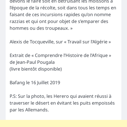
devons le faire soit en détruisant les moissons à
l’époque de la récolte, soit dans tous les temps en
faisant de ces incursions rapides qu’on nomme
razzias et qui ont pour objet de s’emparer des
hommes ou des troupeaux. »
Alexis de Tocqueville, sur « Travail sur l’Algérie »
Extrait de « Comprendre l’Histoire de l’Afrique »
de Jean-Paul Pougala
(livre bientôt disponible)
Bafang le 16 Juillet 2019
P.S: Sur la photo, les Herero qui avaient réussi à
traverser le désert en évitant les puits empoissés
par les Allemands.