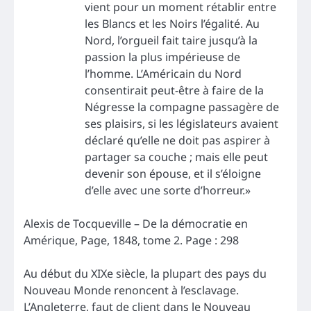
vient pour un moment rétablir entre
les Blancs et les Noirs l’égalité. Au
Nord, l’orgueil fait taire jusqu’à la
passion la plus impérieuse de
l’homme. L’Américain du Nord
consentirait peut-être à faire de la
Négresse la compagne passagère de
ses plaisirs, si les législateurs avaient
déclaré qu’elle ne doit pas aspirer à
partager sa couche ; mais elle peut
devenir son épouse, et il s’éloigne
d’elle avec une sorte d’horreur.»
Alexis de Tocqueville – De la démocratie en
Amérique, Page, 1848, tome 2. Page : 298
Au début du XIXe siècle, la plupart des pays du
Nouveau Monde renoncent à l’esclavage.
L’Angleterre, faut de client dans le Nouveau