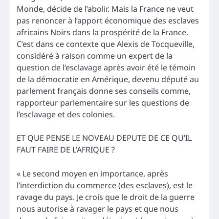
Monde, décide de l’abolir. Mais la France ne veut
pas renoncer à l’apport économique des esclaves
africains Noirs dans la prospérité de la France.
C’est dans ce contexte que Alexis de Tocqueville,
considéré à raison comme un expert de la
question de l’esclavage après avoir été le témoin
de la démocratie en Amérique, devenu député au
parlement français donne ses conseils comme,
rapporteur parlementaire sur les questions de
l’esclavage et des colonies.
ET QUE PENSE LE NOVEAU DEPUTE DE CE QU’IL
FAUT FAIRE DE L’AFRIQUE ?
« Le second moyen en importance, après
l’interdiction du commerce (des esclaves), est le
ravage du pays. Je crois que le droit de la guerre
nous autorise à ravager le pays et que nous