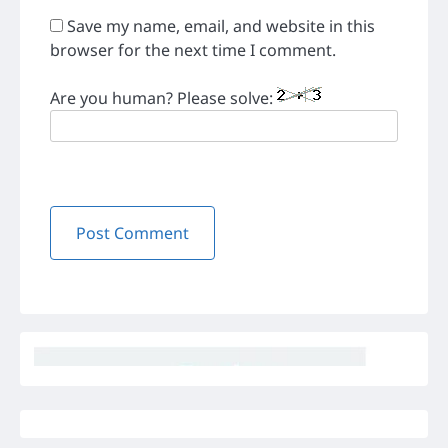
Save my name, email, and website in this
browser for the next time I comment.
Are you human? Please solve: