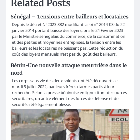
Related Posts
Sénégal – Tensions entre bailleurs et locataires
Depuis le décret N°2023-382 modifiant la loi n° 2014-03 du 22
janvier 2014 portant baisse des loyers, pris le 24 Février 2023
par le Ministre sénégalais du commerce, de la consommation
et des petites et moyennes entreprises, la tension entre les
bailleurs et les locataires ne baissent pas. Cette réduction du
coût des loyers mensuels n’est pas du goût des bailleurs.
Bénin-Une nouvelle attaque meurtrière dans le
nord
Les corps sans vie des deux soldats ont été découverts le
mardi 5 juillet 2022, par leurs frères d’armes partis à leur
recherche. Selon la presse béninoise en ligne citant de sources
sécuritaires, un autre élément des forces de défense et de
sécurité a été également blessé.