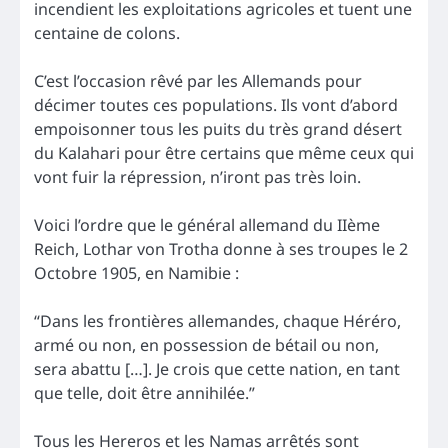
incendient les exploitations agricoles et tuent une
centaine de colons.
C’est l’occasion rêvé par les Allemands pour
décimer toutes ces populations. Ils vont d’abord
empoisonner tous les puits du très grand désert
du Kalahari pour être certains que même ceux qui
vont fuir la répression, n’iront pas très loin.
Voici l’ordre que le général allemand du IIème
Reich, Lothar von Trotha donne à ses troupes le 2
Octobre 1905, en Namibie :
“Dans les frontières allemandes, chaque Héréro,
armé ou non, en possession de bétail ou non,
sera abattu […]. Je crois que cette nation, en tant
que telle, doit être annihilée.”
Tous les Hereros et les Namas arrêtés sont