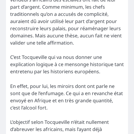
part d’argent. Comme minimum, les chefs
traditionnels qu’on a accusés de complicité,
auraient dû avoir utilisé leur part d’argent pour
reconstruire leurs palais, pour réaménager leurs
domaines. Mais aucune thèse, aucun fait ne vient
valider une telle affirmation.
C’est Tocqueville qui va nous donner une
explication logique à ce mensonge historique tant
entretenu par les historiens européens.
En effet, pour lui, les miroirs dont ont parle ne
sont que de l’enfumage. Ce qui a en revanche état
envoyé en Afrique et en très grande quantité,
c’est l’alcool fort.
L’objectif selon Tocqueville n’était nullement
d’abreuver les africains, mais l’ayant déjà