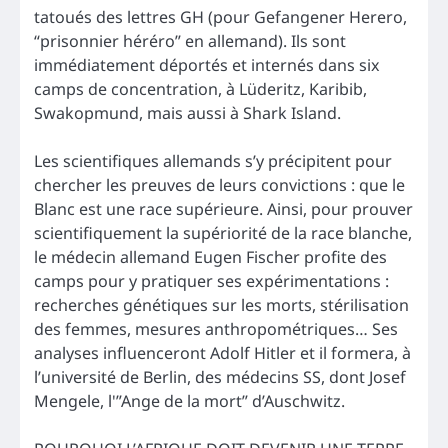
tatoués des lettres GH (pour Gefangener Herero,
“prisonnier héréro” en allemand). Ils sont
immédiatement déportés et internés dans six
camps de concentration, à Lüderitz, Karibib,
Swakopmund, mais aussi à Shark Island.
Les scientifiques allemands s’y précipitent pour
chercher les preuves de leurs convictions : que le
Blanc est une race supérieure. Ainsi, pour prouver
scientifiquement la supériorité de la race blanche,
le médecin allemand Eugen Fischer profite des
camps pour y pratiquer ses expérimentations :
recherches génétiques sur les morts, stérilisation
des femmes, mesures anthropométriques… Ses
analyses influenceront Adolf Hitler et il formera, à
l’université de Berlin, des médecins SS, dont Josef
Mengele, l'”Ange de la mort” d’Auschwitz.