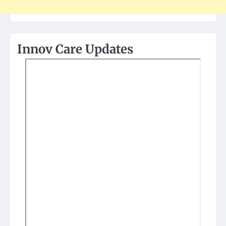
Innov Care Updates