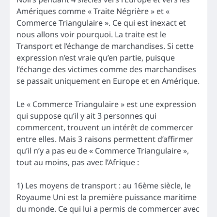
Amériques comme « Traite Négrière » et «
Commerce Triangulaire ». Ce qui est inexact et
nous allons voir pourquoi. La traite est le
Transport et l’échange de marchandises. Si cette
expression n’est vraie qu’en partie, puisque
l’échange des victimes comme des marchandises
se passait uniquement en Europe et en Amérique.
Le « Commerce Triangulaire » est une expression
qui suppose qu’il y ait 3 personnes qui
commercent, trouvent un intérêt de commercer
entre elles. Mais 3 raisons permettent d’affirmer
qu’il n’y a pas eu de « Commerce Triangulaire »,
tout au moins, pas avec l’Afrique :
1) Les moyens de transport : au 16ème siècle, le
Royaume Uni est la première puissance maritime
du monde. Ce qui lui a permis de commercer avec