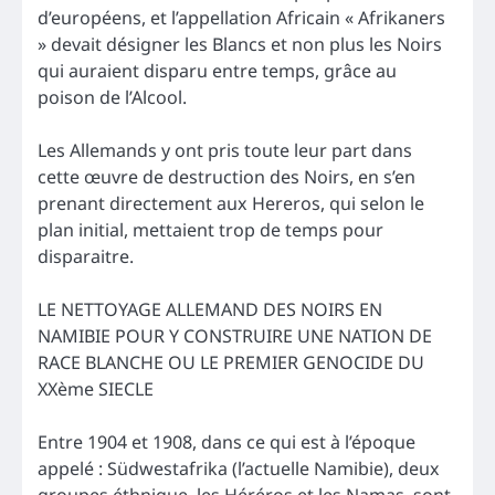
d’européens, et l’appellation Africain « Afrikaners
» devait désigner les Blancs et non plus les Noirs
qui auraient disparu entre temps, grâce au
poison de l’Alcool.
Les Allemands y ont pris toute leur part dans
cette œuvre de destruction des Noirs, en s’en
prenant directement aux Hereros, qui selon le
plan initial, mettaient trop de temps pour
disparaitre.
LE NETTOYAGE ALLEMAND DES NOIRS EN
NAMIBIE POUR Y CONSTRUIRE UNE NATION DE
RACE BLANCHE OU LE PREMIER GENOCIDE DU
XXème SIECLE
Entre 1904 et 1908, dans ce qui est à l’époque
appelé : Südwestafrika (l’actuelle Namibie), deux