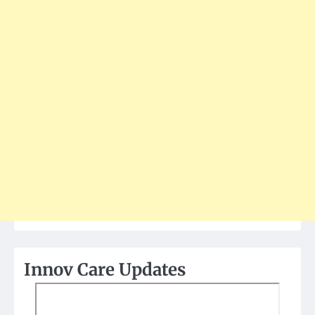
Innov Care Updates