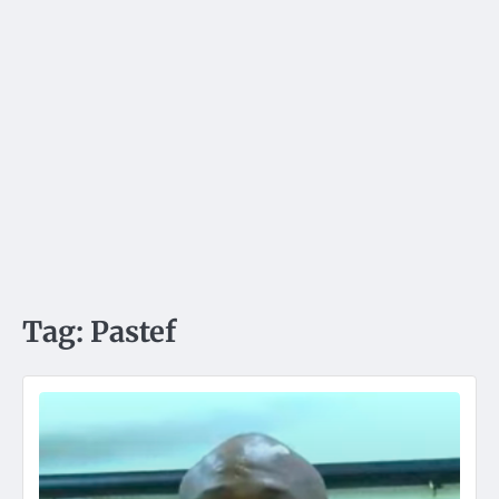
Tag:
Pastef