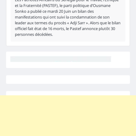
et la Fraternité (PASTEF), le parti politique d’Ousmane
Sonko a publié ce mardi 20 Juin un bilan des
manifestations qui ont suivi la condamnation de son
leader aux termes du procès « Adji Sarr ». Alors que le bilan
officiel fait état de 16 morts, le Pastef annonce plutôt 30
personnes décédées.