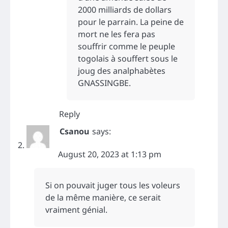
2000 milliards de dollars
pour le parrain. La peine de
mort ne les fera pas
souffrir comme le peuple
togolais à souffert sous le
joug des analphabètes
GNASSINGBE.
Reply
Csanou
says:
August 20, 2023 at 1:13 pm
Si on pouvait juger tous les voleurs
de la même manière, ce serait
vraiment génial.