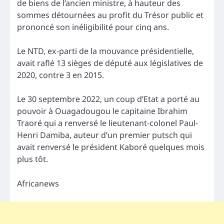
de biens de l’ancien ministre, à hauteur des
sommes détournées au profit du Trésor public et
prononcé son inéligibilité pour cinq ans.
Le NTD, ex-parti de la mouvance présidentielle,
avait raflé 13 sièges de député aux législatives de
2020, contre 3 en 2015.
Le 30 septembre 2022, un coup d’Etat a porté au
pouvoir à Ouagadougou le capitaine Ibrahim
Traoré qui a renversé le lieutenant-colonel Paul-
Henri Damiba, auteur d’un premier putsch qui
avait renversé le président Kaboré quelques mois
plus tôt.
Africanews