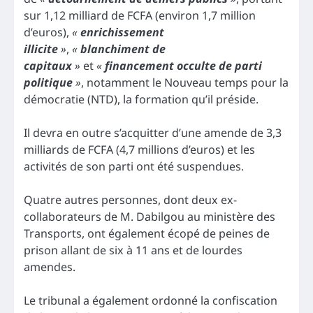
sur 1,12 milliard de FCFA (environ 1,7 million
d’euros),
«
enrichissement
illicite
»
,
«
blanchiment de
capitaux
»
et
«
financement occulte de parti
politique
»
, notamment le Nouveau temps pour la
démocratie (NTD), la formation qu’il préside.
Il devra en outre s’acquitter d’une amende de 3,3
milliards de FCFA (4,7 millions d’euros) et les
activités de son parti ont été suspendues.
Quatre autres personnes, dont deux ex-
collaborateurs de M. Dabilgou au ministère des
Transports, ont également écopé de peines de
prison allant de six à 11 ans et de lourdes
amendes.
Le tribunal a également ordonné la confiscation