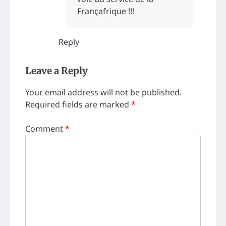
Françafrique !!!
Reply
Leave a Reply
Your email address will not be published.
Required fields are marked
*
Comment
*