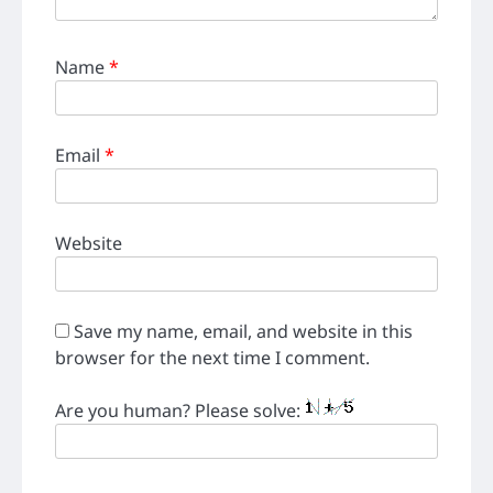
Name
*
Email
*
Website
Save my name, email, and website in this
browser for the next time I comment.
Are you human? Please solve: