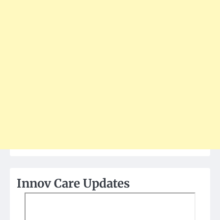
Innov Care Updates