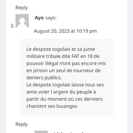
Reply
Ayo
says:
August 20, 2023 at 10:19 pm
Le despote togolais et sa junte
militaire tribale dite FAT en 18 de
pouvoir illégal n’ont pas encore mis
en prison un seul de tourneur de
deniers publics.
Le despote togolais laisse tous ses
amis voler l argent du peuple à
partir du moment où ces derniers
chantent ses louanges
Reply