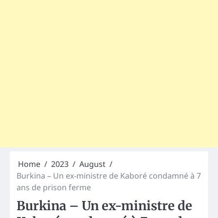
Home
2023
August
Burkina – Un ex-ministre de Kaboré condamné à 7
ans de prison ferme
Burkina – Un ex-ministre de