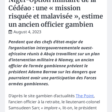
Cédéao : une « mission
risquée et malavisée », estime
un ancien officier gambien
August 4, 2023
Pendant que des chefs d’état-major de
l’organisation intergouvernementale ouest-
africaine réunis à Abuja travaillent sur un plan
d’intervention militaire à Niamey, un ancien
officier de l’armée gambienne prévient le
président Adama Barrow sur les dangers que
pourraient avoir une participation des Forces
armées gambiennes.
D’après le site gambien d’actualités
The Point
,
l’ancien officier à la retraite, le lieutenant-colonel
Samsudeen Sarr,
« implore »,
lit-on, le président