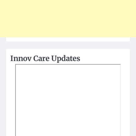
Innov Care Updates