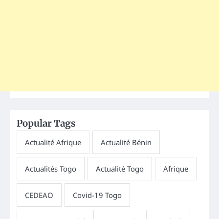
Popular Tags