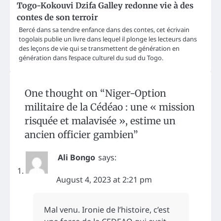
Togo-Kokouvi Dzifa Galley redonne vie à des
contes de son terroir
Bercé dans sa tendre enfance dans des contes, cet écrivain
togolais publie un livre dans lequel il plonge les lecteurs dans
des leçons de vie qui se transmettent de génération en
génération dans l’espace culturel du sud du Togo.
One thought on “
Niger-Option
militaire de la Cédéao : une « mission
risquée et malavisée », estime un
ancien officier gambien
”
Ali Bongo
says:
August 4, 2023 at 2:21 pm
Mal venu. Ironie de l’histoire, c’est