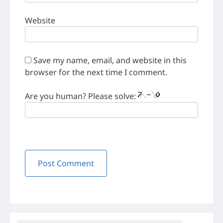
Website
Save my name, email, and website in this
browser for the next time I comment.
Are you human? Please solve: