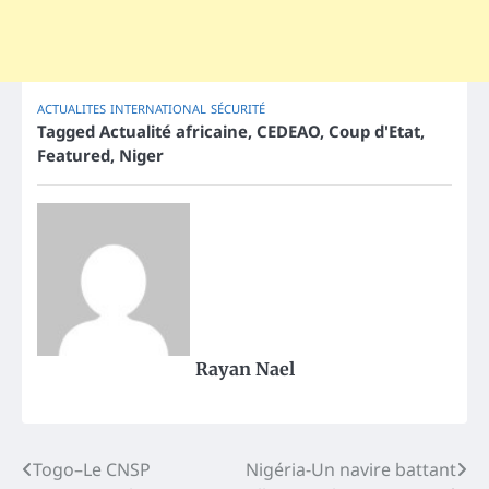
ACTUALITES
INTERNATIONAL
SÉCURITÉ
Tagged
Actualité africaine
,
CEDEAO
,
Coup d'Etat
,
Featured
,
Niger
Rayan Nael
Post
Togo–Le CNSP
Nigéria-Un navire battant