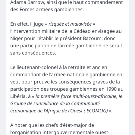
Adama Barrow, ainsi que le haut commandement
des Forces armées gambiennes.
En effet, il juge
« risquée et malavisée »
l’intervention militaire de la Cédéao envisagée au
Niger pour rétablir le président Bazoum, donc
une participation de l’armée gambienne ne serait
sans conséquences.
Le lieutenant-colonel à la retraite et ancien
commandant de l’armée nationale gambienne en
veut pour preuve les conséquences graves de la
participation des troupes gambiennes en 1990 au
Libéria, à
« la première force multi-ouest-africaine, le
Groupe de surveillance de la Communauté
économique de l’Afrique de l’Ouest ( ECOMOG) ».
A noter que les chefs d’état-major de
l’organisation intergouvernementale ouest-