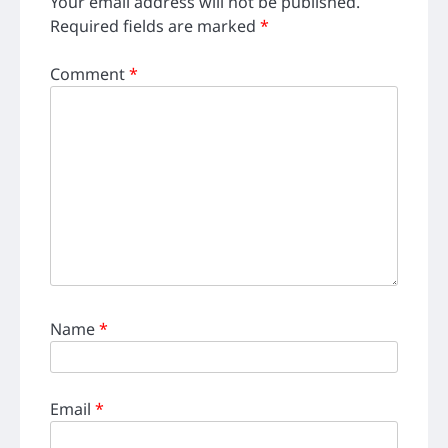
Your email address will not be published.
Required fields are marked
*
Comment
*
Name
*
Email
*