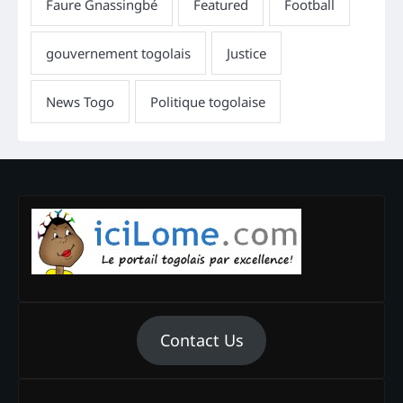
Contact Us