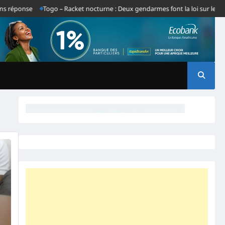
 réponse
Togo – Racket nocturne : Deux gendarmes font la loi sur le tron