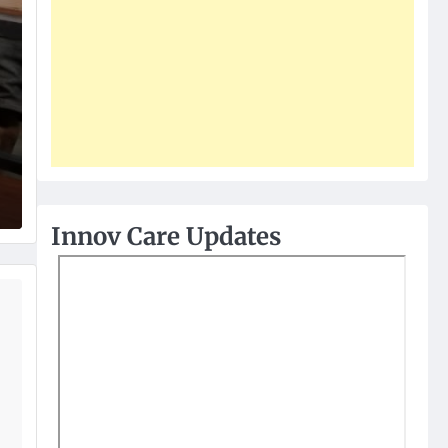
Innov Care Updates