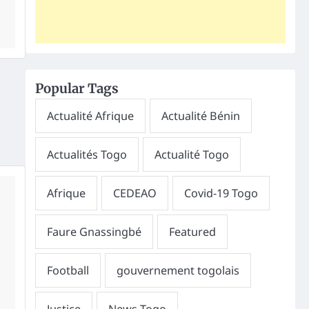
Popular Tags