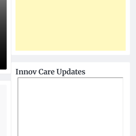
Innov Care Updates