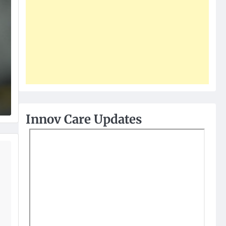
Innov Care Updates