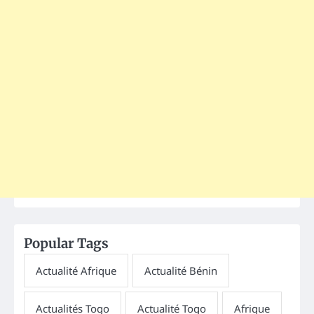
Popular Tags