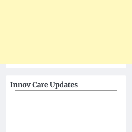
Innov Care Updates