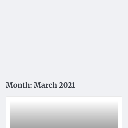
Month:
March 2021