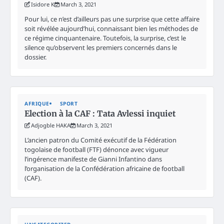
Isidore K
March 3, 2021
Pour lui, ce n’est d’ailleurs pas une surprise que cette affaire
soit révélée aujourd’hui, connaissant bien les méthodes de
ce régime cinquantenaire. Toutefois, la surprise, c’est le
silence qu’observent les premiers concernés dans le
dossier.
AFRIQUE
SPORT
Election à la CAF : Tata Avlessi inquiet
Adjogble HAKA
March 3, 2021
L’ancien patron du Comité exécutif de la Fédération
togolaise de football (FTF) dénonce avec vigueur
l’ingérence manifeste de Gianni Infantino dans
l’organisation de la Confédération africaine de football
(CAF).