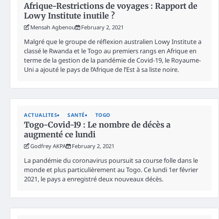
Afrique-Restrictions de voyages : Rapport de
Lowy Institute inutile ?
Mensah Agbenou
February 2, 2021
Malgré que le groupe de réflexion australien Lowy Institute a
classé le Rwanda et le Togo au premiers rangs en Afrique en
terme de la gestion de la pandémie de Covid-19, le Royaume-
Uni a ajouté le pays de l’Afrique de l’Est à sa liste noire.
ACTUALITES
SANTÉ
TOGO
Togo-Covid-19 : Le nombre de décès a
augmenté ce lundi
Godfrey AKPA
February 2, 2021
La pandémie du coronavirus poursuit sa course folle dans le
monde et plus particulièrement au Togo. Ce lundi 1er février
2021, le pays a enregistré deux nouveaux décès.