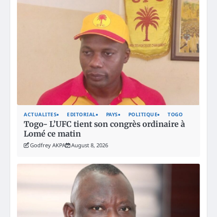
ACTUALITES
EDITORIAL
PAYS
POLITIQUE
TOGO
Togo- L’UFC tient son congrès ordinaire à
Lomé ce matin
Godfrey AKPA
August 8, 2026