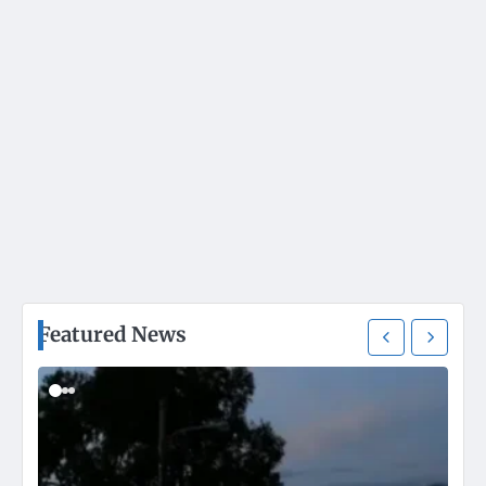
Featured News