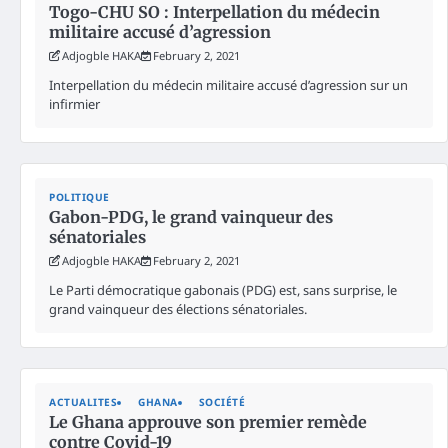
Togo-CHU SO : Interpellation du médecin
militaire accusé d’agression
Adjogble HAKA
February 2, 2021
Interpellation du médecin militaire accusé d’agression sur un
infirmier
POLITIQUE
Gabon-PDG, le grand vainqueur des
sénatoriales
Adjogble HAKA
February 2, 2021
Le Parti démocratique gabonais (PDG) est, sans surprise, le
grand vainqueur des élections sénatoriales.
ACTUALITES
GHANA
SOCIÉTÉ
Le Ghana approuve son premier remède
contre Covid-19