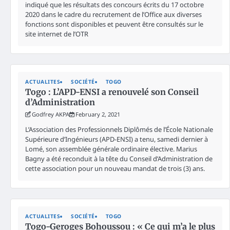
indiqué que les résultats des concours écrits du 17 octobre
2020 dans le cadre du recrutement de l’Office aux diverses
fonctions sont disponibles et peuvent être consultés sur le
site internet de l’OTR
ACTUALITES
SOCIÉTÉ
TOGO
Togo : L’APD-ENSI a renouvelé son Conseil
d’Administration
Godfrey AKPA
February 2, 2021
L’Association des Professionnels Diplômés de l’École Nationale
Supérieure d’Ingénieurs (APD-ENSI) a tenu, samedi dernier à
Lomé, son assemblée générale ordinaire élective. Marius
Bagny a été reconduit à la tête du Conseil d’Administration de
cette association pour un nouveau mandat de trois (3) ans.
ACTUALITES
SOCIÉTÉ
TOGO
Togo-Geroges Bohoussou : « Ce qui m’a le plus