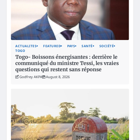
ACTUALITES
FEATURED
PAYS
SANTÉ
SOCIÉTÉ
TOGO
Togo- Boissons énergisantes : derrière le
communiqué du ministre Tessi, les vraies
questions qui restent sans réponse
Godfrey AKPA
August 8, 2026